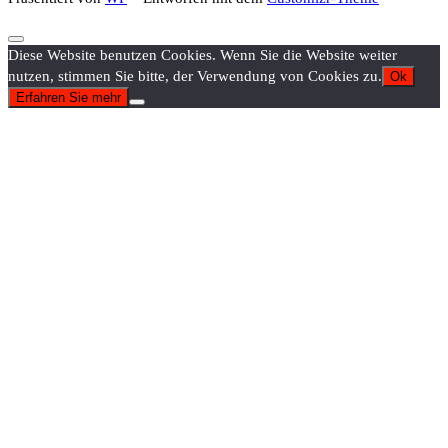
Diese Website benutzen Cookies. Wenn Sie die Website weiter
nutzen, stimmen Sie bitte, der Verwendung von Cookies zu.
Ok
Erfahren Sie mehr