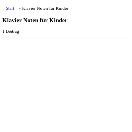
Start
»
Klavier Noten für Kinder
Klavier Noten für Kinder
1 Beitrag