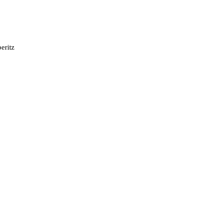
eritz