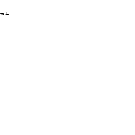
eritz