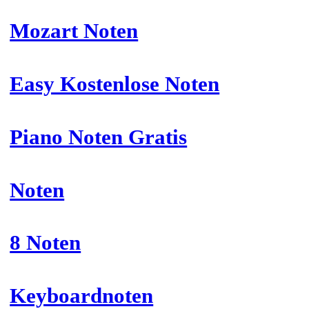
Mozart Noten
Easy Kostenlose Noten
Piano Noten Gratis
Noten
8 Noten
Keyboardnoten